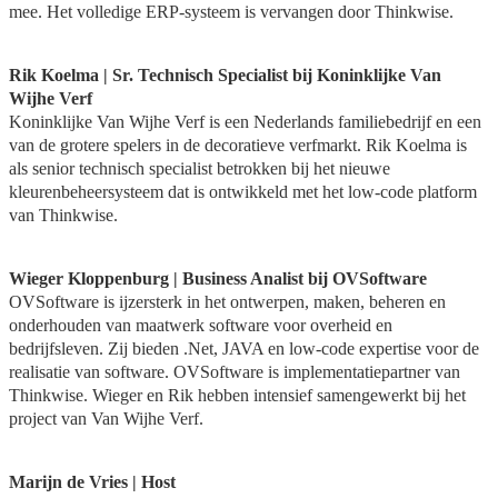
mee. Het volledige ERP-systeem is vervangen door Thinkwise.
Rik Koelma | Sr. Technisch Specialist bij Koninklijke Van
Wijhe Verf
Koninklijke Van Wijhe Verf is een Nederlands familiebedrijf en een
van de grotere spelers in de decoratieve verfmarkt. Rik Koelma is
als senior technisch specialist betrokken bij het nieuwe
kleurenbeheersysteem dat is ontwikkeld met het low-code platform
van Thinkwise.
Wieger Kloppenburg | Business Analist bij OVSoftware
OVSoftware is ijzersterk in het ontwerpen, maken, beheren en
onderhouden van maatwerk software voor overheid en
bedrijfsleven. Zij bieden .Net, JAVA en low-code expertise voor de
realisatie van software. OVSoftware is implementatiepartner van
Thinkwise. Wieger en Rik hebben intensief samengewerkt bij het
project van Van Wijhe Verf.
Marijn de Vries | Host