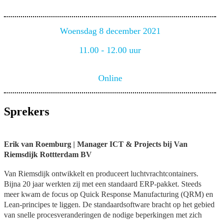
Woensdag 8 december 2021
11.00 - 12.00 uur
Online
Sprekers
Erik van Roemburg | Manager ICT & Projects bij Van
Riemsdijk Rottterdam BV
Van Riemsdijk ontwikkelt en produceert luchtvrachtcontainers.
Bijna 20 jaar werkten zij met een standaard ERP-pakket. Steeds
meer kwam de focus op Quick Response Manufacturing (QRM) en
Lean-principes te liggen. De standaardsoftware bracht op het gebied
van snelle procesveranderingen de nodige beperkingen met zich